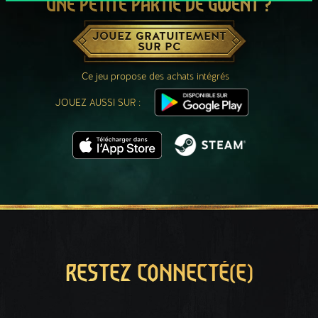
UNE PETITE PARTIE DE GWENT ?
JOUEZ GRATUITEMENT
SUR PC
Ce jeu propose des achats intégrés
JOUEZ AUSSI SUR :
RESTEZ CONNECTÉ(E)