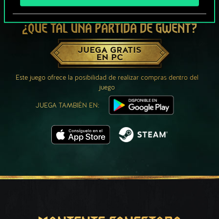
¿QUÉ TAL UNA PARTIDA DE GWENT?
JUEGA GRATIS
EN PC
Este juego ofrece la posibilidad de realizar compras dentro del
juego
JUEGA TAMBIÉN EN: