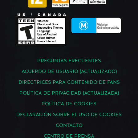
PREGUNTAS FRECUENTES
ACUERDO DE USUARIO (ACTUALIZADO)
DIRECTRICES PARA CONTENIDO DE FANS
POLÍTICA DE PRIVACIDAD (ACTUALIZADA)
POLÍTICA DE COOKIES
DECLARACIÓN SOBRE EL USO DE COOKIES
CONTACTO
CENTRO DE PRENSA