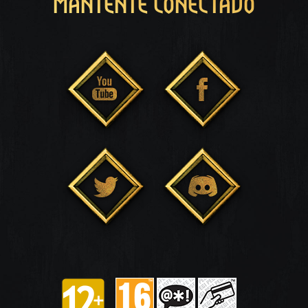
MANTENTE CONECTADO