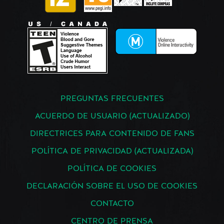
PREGUNTAS FRECUENTES
ACUERDO DE USUARIO (ACTUALIZADO)
DIRECTRICES PARA CONTENIDO DE FANS
POLÍTICA DE PRIVACIDAD (ACTUALIZADA)
POLÍTICA DE COOKIES
DECLARACIÓN SOBRE EL USO DE COOKIES
CONTACTO
CENTRO DE PRENSA