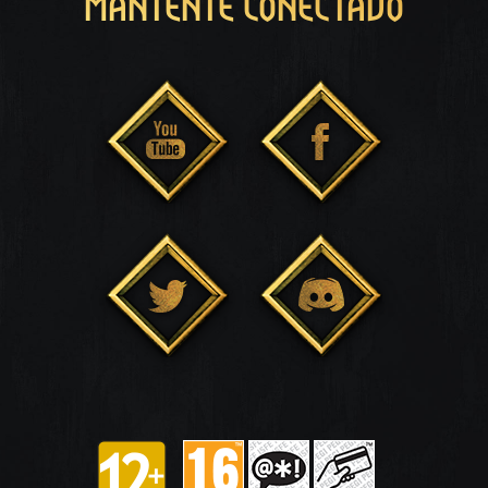
MANTENTE CONECTADO