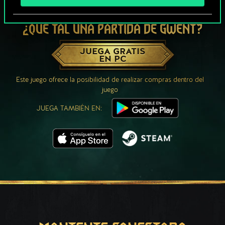
¿QUÉ TAL UNA PARTIDA DE GWENT?
JUEGA GRATIS
EN PC
Este juego ofrece la posibilidad de realizar compras dentro del
juego
JUEGA TAMBIÉN EN: