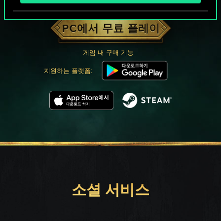
궨트 한 판 어떠신가요?
PC에서 무료 플레이
게임 내 구매 기능
지원하는 플랫폼:
소셜 서비스