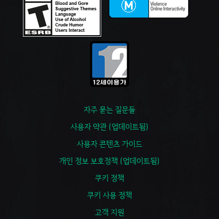
자주 묻는 질문들
사용자 약관 (업데이트됨)
사용자 콘텐츠 가이드
개인 정보 보호정책 (업데이트됨)
쿠키 정책
쿠키 사용 정책
고객 지원