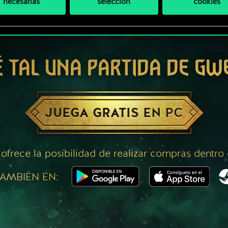
necesarias
selección
cookies
É TAL UNA PARTIDA DE GW
JUEGA GRATIS EN PC
 ofrece la posibilidad de realizar compras dentro
AMBIÉN EN: