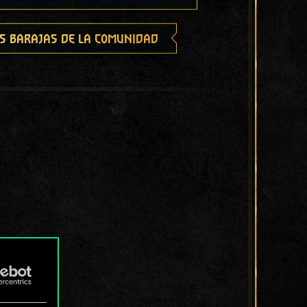
s barajas de la comunidad