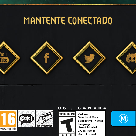
MANTENTE CONECTADO