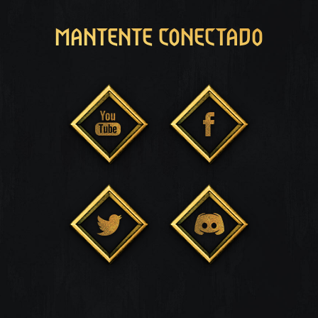
MANTENTE CONECTADO