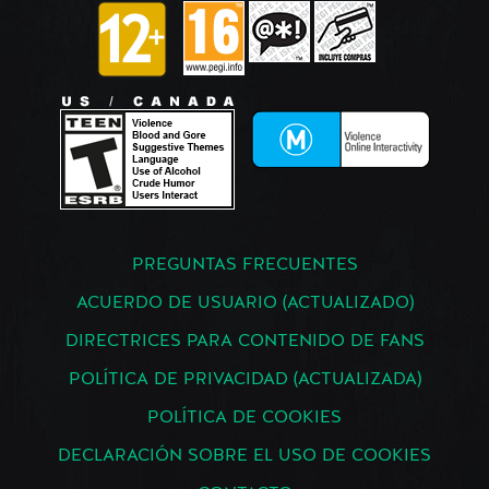
PREGUNTAS FRECUENTES
ACUERDO DE USUARIO (ACTUALIZADO)
DIRECTRICES PARA CONTENIDO DE FANS
POLÍTICA DE PRIVACIDAD (ACTUALIZADA)
POLÍTICA DE COOKIES
DECLARACIÓN SOBRE EL USO DE COOKIES