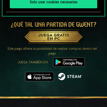
Solo usar cookies necesarias
¿QUÉ TAL UNA PARTIDA DE GWENT?
JUEGA GRATIS
EN PC
Este juego ofrece la posibilidad de realizar compras dentro del
juego
JUEGA TAMBIÉN EN: