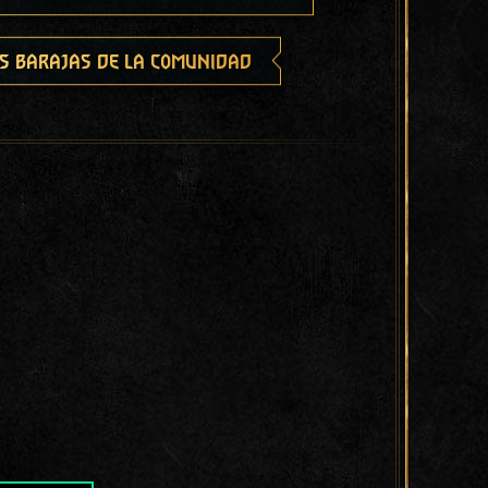
s barajas de la comunidad