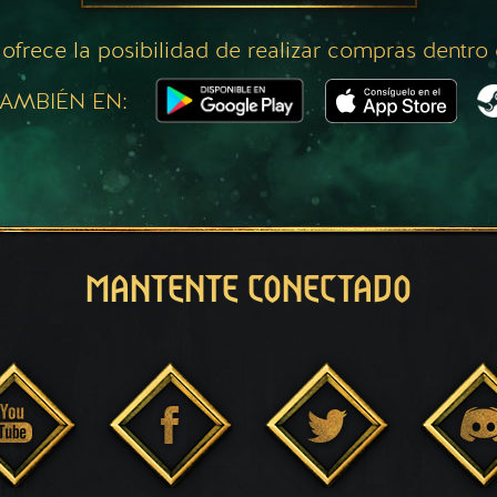
 ofrece la posibilidad de realizar compras dentro
AMBIÉN EN:
MANTENTE CONECTADO