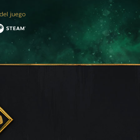
 del juego