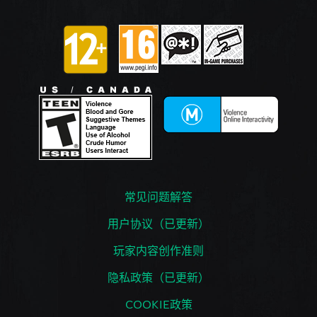
常见问题解答
用户协议（已更新）
玩家内容创作准则
隐私政策（已更新）
COOKIE政策