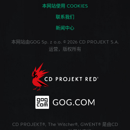
本网站使用 COOKIES
联系我们
新闻中心
本网站由GOG Sp. z o.o. © 2026 CD PROJEKT S.A.
运营，版权所有
CD PROJEKT®, The Witcher®, GWENT® 是由CD