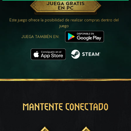
JUEGA GRATIS
EN PC
Este juego ofrece la posibilidad de realizar compras dentro del
juego
JUEGA TAMBIÉN EN:
MANTENTE CONECTADO