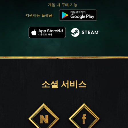
게임 내 구매 기능
지원하는 플랫폼:
소셜 서비스