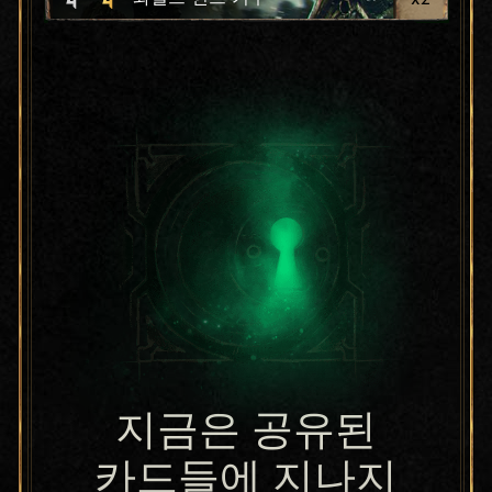
지금은 공유된
카드들에 지나지