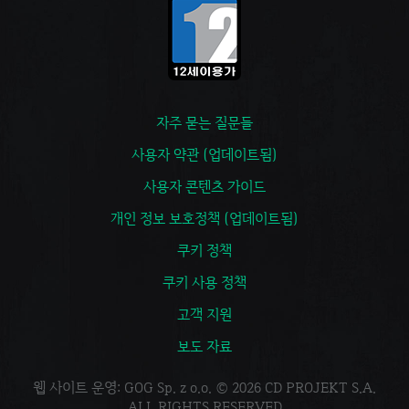
자주 묻는 질문들
사용자 약관 (업데이트됨)
사용자 콘텐츠 가이드
개인 정보 보호정책 (업데이트됨)
쿠키 정책
쿠키 사용 정책
고객 지원
보도 자료
웹 사이트 운영: GOG Sp. z o.o. © 2026 CD PROJEKT S.A.
ALL RIGHTS RESERVED