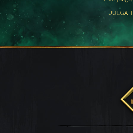
JUEGA T