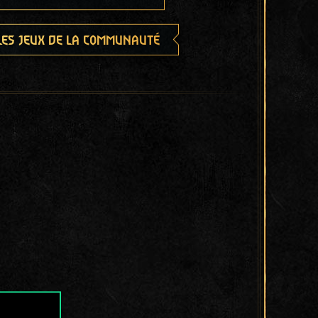
les jeux de la communauté