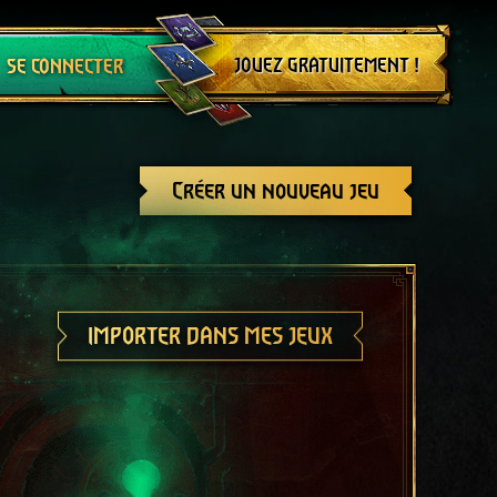
Se déconnecter
JOUEZ GRATUITEMENT !
SE CONNECTER
Créer un nouveau jeu
IMPORTER DANS MES JEUX