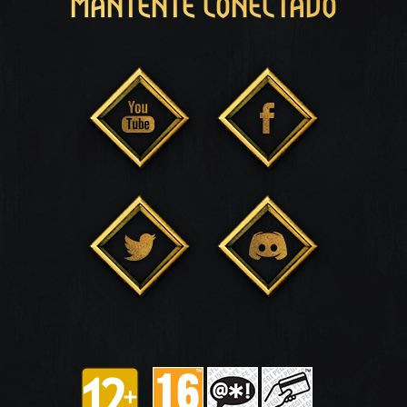
MANTENTE CONECTADO