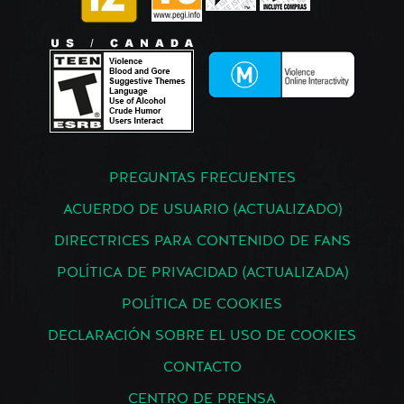
PREGUNTAS FRECUENTES
ACUERDO DE USUARIO (ACTUALIZADO)
DIRECTRICES PARA CONTENIDO DE FANS
POLÍTICA DE PRIVACIDAD (ACTUALIZADA)
POLÍTICA DE COOKIES
DECLARACIÓN SOBRE EL USO DE COOKIES
CONTACTO
CENTRO DE PRENSA