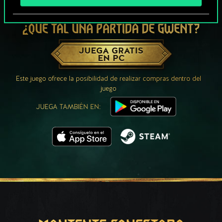
¿QUÉ TAL UNA PARTIDA DE GWENT?
JUEGA GRATIS
EN PC
Este juego ofrece la posibilidad de realizar compras dentro del
juego
JUEGA TAMBIÉN EN: