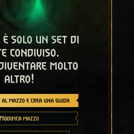
 è solo un set di
e condiviso.
diventare molto
altro!
 al mazzo e crea una guida
Modifica mazzo