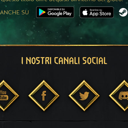
 ANCHE SU
I NOSTRI CANALI SOCIAL