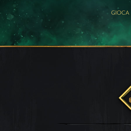
GIOCA