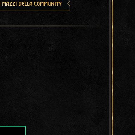
i mazzi della community