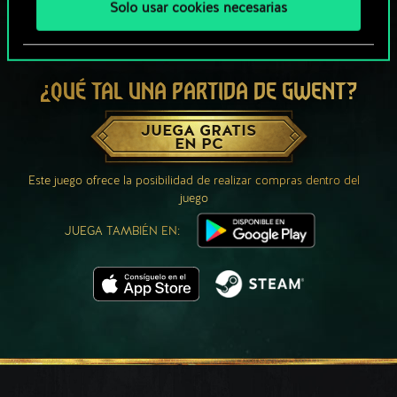
Solo usar cookies necesarias
¿QUÉ TAL UNA PARTIDA DE GWENT?
JUEGA GRATIS
EN PC
Este juego ofrece la posibilidad de realizar compras dentro del
juego
JUEGA TAMBIÉN EN: