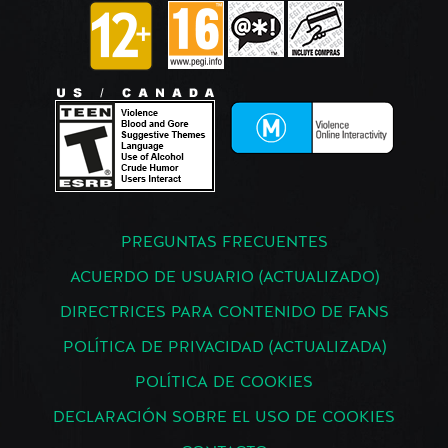
PREGUNTAS FRECUENTES
ACUERDO DE USUARIO (ACTUALIZADO)
DIRECTRICES PARA CONTENIDO DE FANS
POLÍTICA DE PRIVACIDAD (ACTUALIZADA)
POLÍTICA DE COOKIES
DECLARACIÓN SOBRE EL USO DE COOKIES