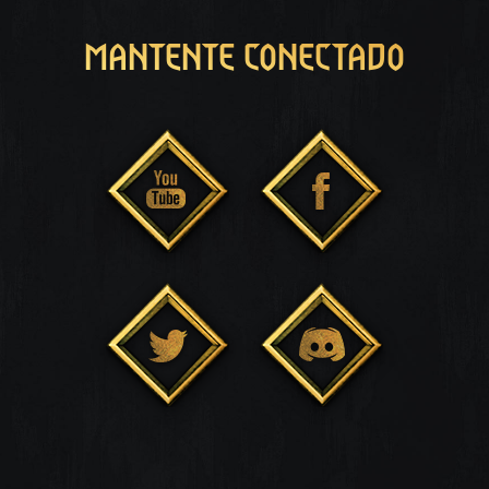
MANTENTE CONECTADO