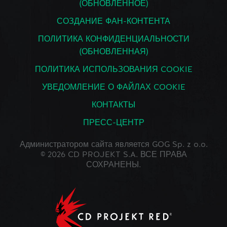
(ОБНОВЛЕННОЕ)
СОЗДАНИЕ ФАН-КОНТЕНТА
ПОЛИТИКА КОНФИДЕНЦИАЛЬНОСТИ
(ОБНОВЛЕННАЯ)
ПОЛИТИКА ИСПОЛЬЗОВАНИЯ COOKIE
УВЕДОМЛЕНИЕ О ФАЙЛАХ COOKIE
КОНТАКТЫ
ПРЕСС-ЦЕНТР
Администратором сайта является GOG Sp. z o.o.
© 2026 CD PROJEKT S.A. ВСЕ ПРАВА
СОХРАНЕНЫ.