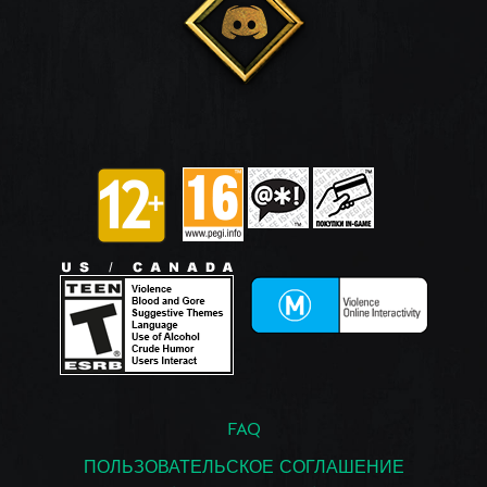
FAQ
ПОЛЬЗОВАТЕЛЬСКОЕ СОГЛАШЕНИЕ