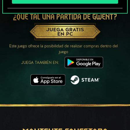
¿QUÉ TAL UNA PARTIDA DE GWENT?
JUEGA GRATIS
EN PC
Este juego ofrece la posibilidad de realizar compras dentro del
juego
JUEGA TAMBIÉN EN: