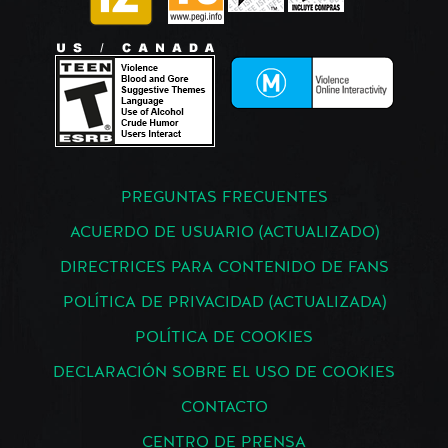
PREGUNTAS FRECUENTES
ACUERDO DE USUARIO (ACTUALIZADO)
DIRECTRICES PARA CONTENIDO DE FANS
POLÍTICA DE PRIVACIDAD (ACTUALIZADA)
POLÍTICA DE COOKIES
DECLARACIÓN SOBRE EL USO DE COOKIES
CONTACTO
CENTRO DE PRENSA