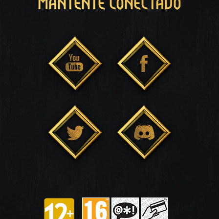
MANTENTE CONECTADO