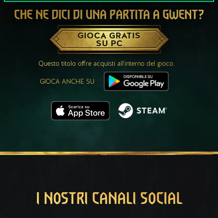
CHE NE DICI DI UNA PARTITA A GWENT?
GIOCA GRATIS
SU PC
Questo titolo offre acquisti all'interno del gioco.
GIOCA ANCHE SU
I NOSTRI CANALI SOCIAL