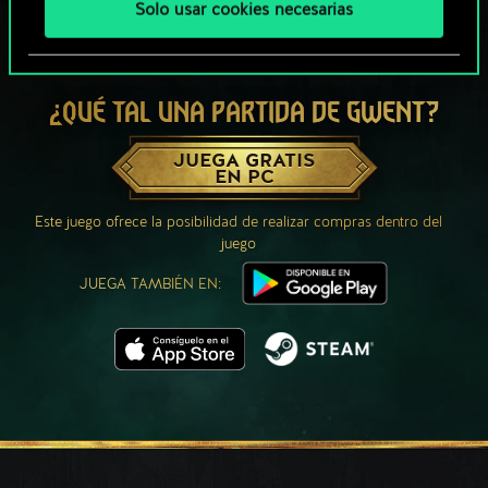
Solo usar cookies necesarias
¿QUÉ TAL UNA PARTIDA DE GWENT?
JUEGA GRATIS
EN PC
Este juego ofrece la posibilidad de realizar compras dentro del
juego
JUEGA TAMBIÉN EN: