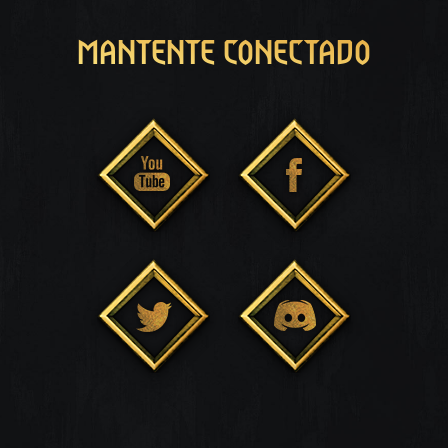
MANTENTE CONECTADO