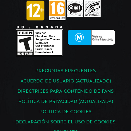
PREGUNTAS FRECUENTES
ACUERDO DE USUARIO (ACTUALIZADO)
DIRECTRICES PARA CONTENIDO DE FANS
POLÍTICA DE PRIVACIDAD (ACTUALIZADA)
POLÍTICA DE COOKIES
DECLARACIÓN SOBRE EL USO DE COOKIES