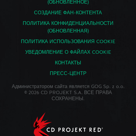
(ОБНОВЛЕННОЕ)
СОЗДАНИЕ ФАН-КОНТЕНТА
ПОЛИТИКА КОНФИДЕНЦИАЛЬНОСТИ
(ОБНОВЛЕННАЯ)
ПОЛИТИКА ИСПОЛЬЗОВАНИЯ COOKIE
УВЕДОМЛЕНИЕ О ФАЙЛАХ COOKIE
КОНТАКТЫ
ПРЕСС-ЦЕНТР
Администратором сайта является GOG Sp. z o.o.
© 2026 CD PROJEKT S.A. ВСЕ ПРАВА
СОХРАНЕНЫ.