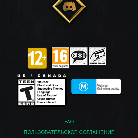
FAQ
ПОЛЬЗОВАТЕЛЬСКОЕ СОГЛАШЕНИЕ