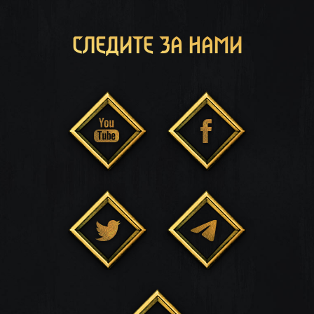
СЛЕДИТЕ ЗА НАМИ