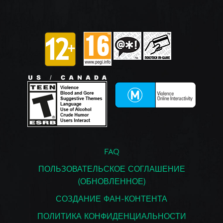
FAQ
ПОЛЬЗОВАТЕЛЬСКОЕ СОГЛАШЕНИЕ
(ОБНОВЛЕННОЕ)
СОЗДАНИЕ ФАН-КОНТЕНТА
ПОЛИТИКА КОНФИДЕНЦИАЛЬНОСТИ