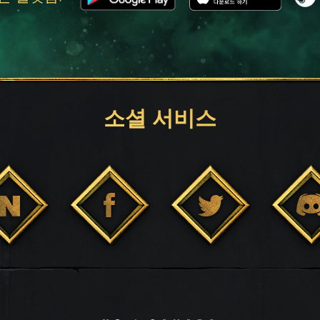
소셜 서비스