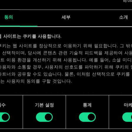
x
2
동의
세부
소개
x
2
x
2
웹 사이트는 쿠키를 사용합니다.
쿠키는 웹 사이트를 정상적으로 이용하기 위해 필요합니다. 그 밖
 선택적이며, 당사에 콘텐츠 관련 기술적 피드백을 제공하여 사
트 이용 환경을 개선하기 위해 사용됩니다. 예를 들어, 소셜 미
사용자와 소통할 경우, 사용자의 선호도를 파악하기 위해 쿠키의
파트너와 공유할 수도 있습니다. 물론, 이처럼 선택적으로 쿠키를
는 사용자의 동의를 구할 것입니다.
사용에 관한 세부 사항이나 관련 설정은 아래의 "Settings" 메뉴
 수 있습니다.
필수
기본 설정
통계
마