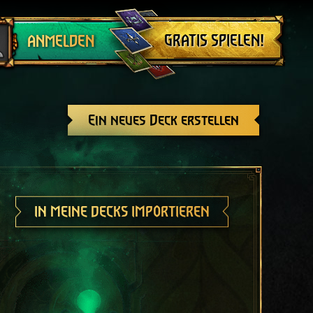
Abmelden
GRATIS SPIELEN!
ANMELDEN
Ein neues Deck erstellen
IN MEINE DECKS IMPORTIEREN