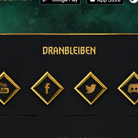
DRANBLEIBEN