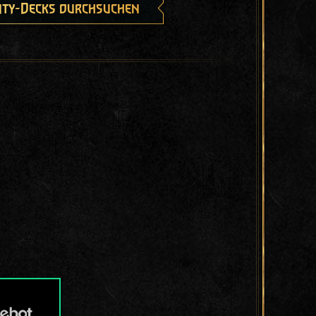
ty-Decks durchsuchen