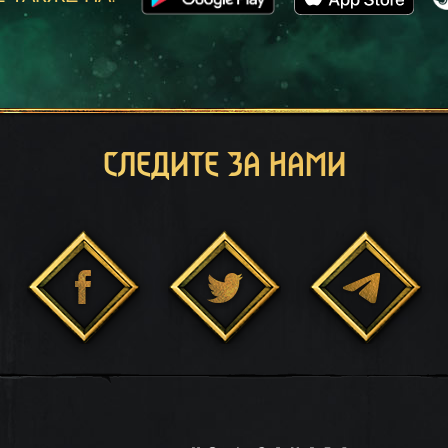
СЛЕДИТЕ ЗА НАМИ