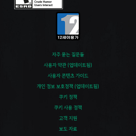
자주 묻는 질문들
사용자 약관 (업데이트됨)
사용자 콘텐츠 가이드
개인 정보 보호정책 (업데이트됨)
쿠키 정책
쿠키 사용 정책
고객 지원
보도 자료