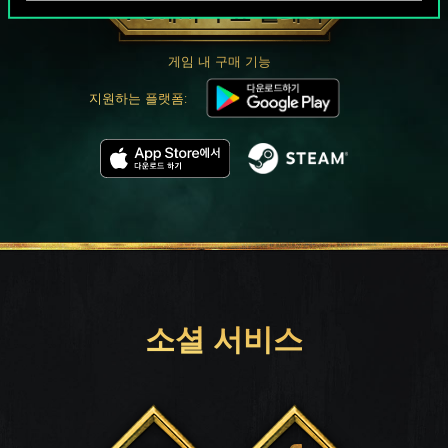
PC에서 무료 플레이
게임 내 구매 기능
지원하는 플랫폼:
소셜 서비스