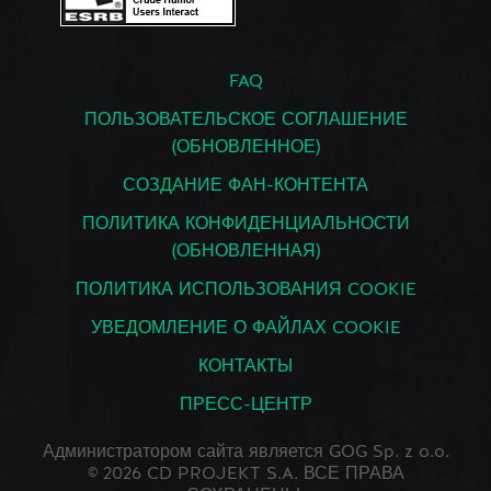
FAQ
ПОЛЬЗОВАТЕЛЬСКОЕ СОГЛАШЕНИЕ
(ОБНОВЛЕННОЕ)
СОЗДАНИЕ ФАН-КОНТЕНТА
ПОЛИТИКА КОНФИДЕНЦИАЛЬНОСТИ
(ОБНОВЛЕННАЯ)
ПОЛИТИКА ИСПОЛЬЗОВАНИЯ COOKIE
УВЕДОМЛЕНИЕ О ФАЙЛАХ COOKIE
КОНТАКТЫ
ПРЕСС-ЦЕНТР
Администратором сайта является GOG Sp. z o.o.
© 2026 CD PROJEKT S.A. ВСЕ ПРАВА