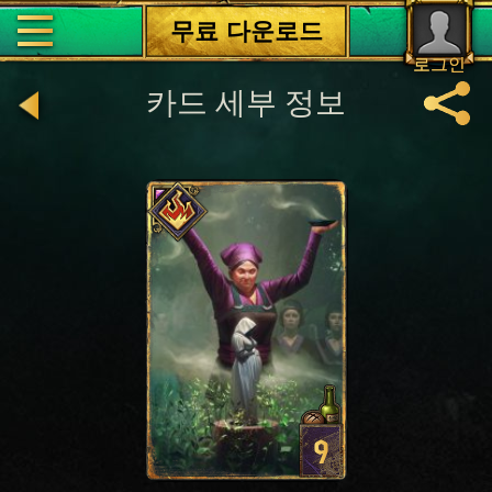
무료 다운로드
로그인
카드 세부 정보
9