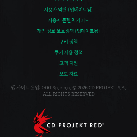
사용자 약관 (업데이트됨)
사용자 콘텐츠 가이드
개인 정보 보호정책 (업데이트됨)
쿠키 정책
쿠키 사용 정책
고객 지원
보도 자료
웹 사이트 운영: GOG Sp. z o.o. © 2026 CD PROJEKT S.A.
ALL RIGHTS RESERVED