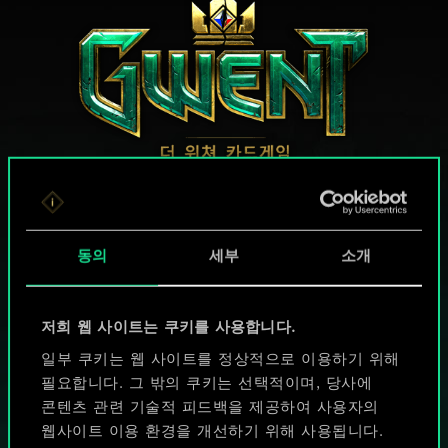
궨트 한 판 어떠신가요?
동의
세부
소개
PC에서 무료 플레이
게임 내 구매 기능
저희 웹 사이트는 쿠키를 사용합니다.
일부 쿠키는 웹 사이트를 정상적으로 이용하기 위해
지원하는 플랫폼:
필요합니다. 그 밖의 쿠키는 선택적이며, 당사에
콘텐츠 관련 기술적 피드백을 제공하여 사용자의
웹사이트 이용 환경을 개선하기 위해 사용됩니다.