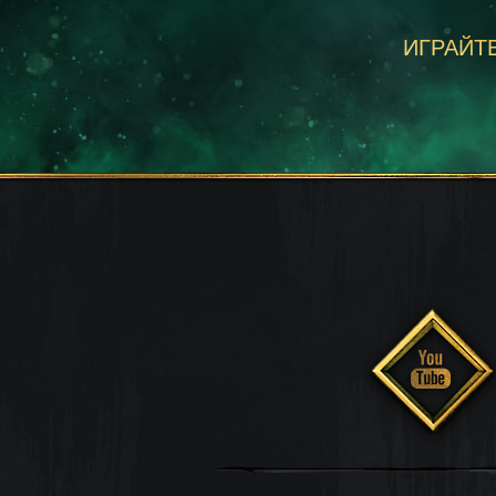
ИГРАЙТЕ