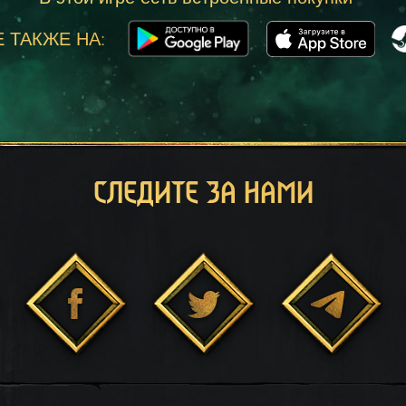
 ТАКЖЕ НА:
СЛЕДИТЕ ЗА НАМИ