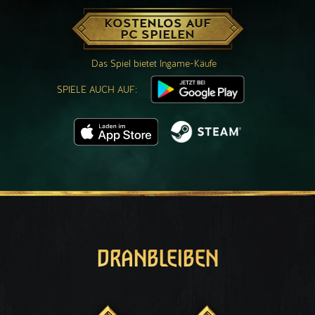
KOSTENLOS AUF
PC SPIELEN
Das Spiel bietet Ingame-Käufe
SPIELE AUCH AUF:
DRANBLEIBEN