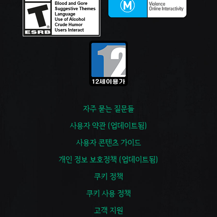
자주 묻는 질문들
사용자 약관 (업데이트됨)
사용자 콘텐츠 가이드
개인 정보 보호정책 (업데이트됨)
쿠키 정책
쿠키 사용 정책
고객 지원