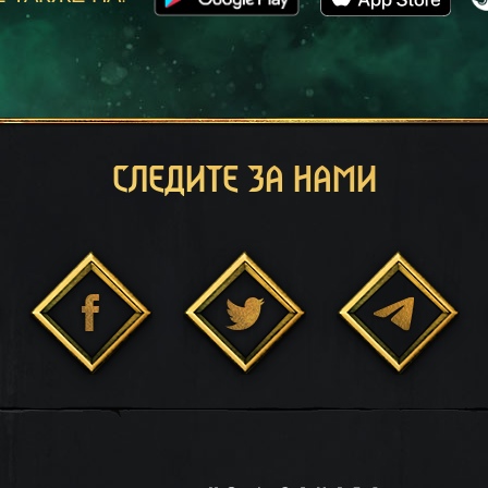
СЛЕДИТЕ ЗА НАМИ