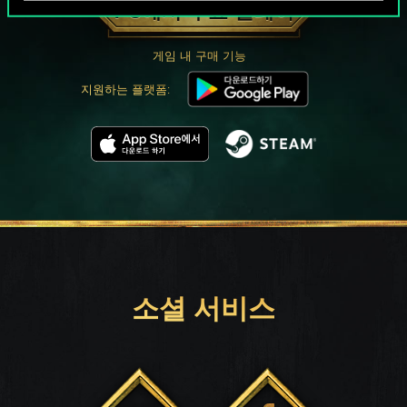
PC에서 무료 플레이
게임 내 구매 기능
지원하는 플랫폼:
소셜 서비스