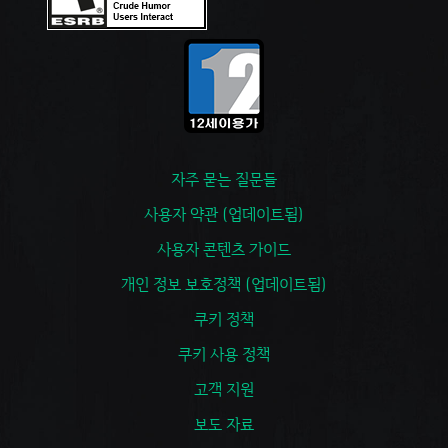
자주 묻는 질문들
사용자 약관 (업데이트됨)
사용자 콘텐츠 가이드
개인 정보 보호정책 (업데이트됨)
쿠키 정책
쿠키 사용 정책
고객 지원
보도 자료