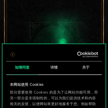
知情同意
详情
关于
目前只是分享了一套
本网站使用 Cookies
部分需要使用 Cookies 的是为了让网站功能可用，而
牌，但能做的不止这
另一部分是非强制性的，可以为我们提供技术和内容
些！
相关的反馈，以便网站将更好地服务于您。例如帮助