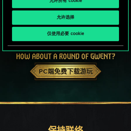
允许所有 cookie
允许选择
仅使用必要 cookie
HOW ABOUT A ROUND OF GWENT?
PC端免费下载游玩
保持联络