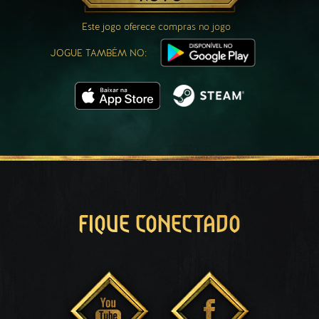
Este jogo oferece compras no jogo
JOGUE TAMBÉM NO:
FIQUE CONECTADO