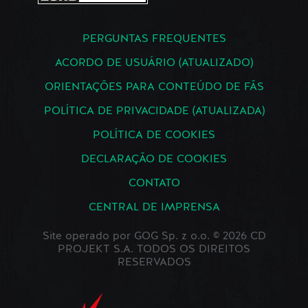
PERGUNTAS FREQUENTES
ACORDO DE USUÁRIO (ATUALIZADO)
ORIENTAÇÕES PARA CONTEÚDO DE FÃS
POLÍTICA DE PRIVACIDADE (ATUALIZADA)
POLÍTICA DE COOKIES
DECLARAÇÃO DE COOKIES
CONTATO
CENTRAL DE IMPRENSA
Site operado por GOG Sp. z o.o. © 2026 CD
PROJEKT S.A. TODOS OS DIREITOS
RESERVADOS