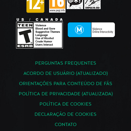
PERGUNTAS FREQUENTES
ACORDO DE USUÁRIO (ATUALIZADO)
ORIENTAÇÕES PARA CONTEÚDO DE FÃS
POLÍTICA DE PRIVACIDADE (ATUALIZADA)
POLÍTICA DE COOKIES
DECLARAÇÃO DE COOKIES
CONTATO