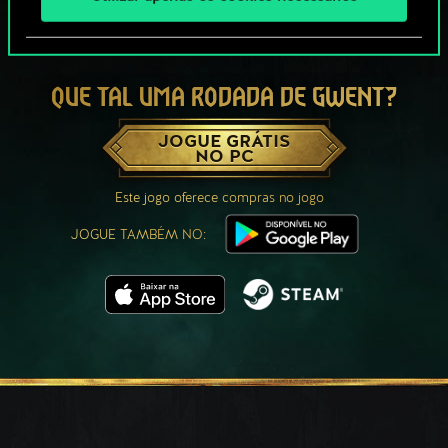
QUE TAL UMA RODADA DE GWENT?
JOGUE GRÁTIS
NO PC
Este jogo oferece compras no jogo
JOGUE TAMBÉM NO: