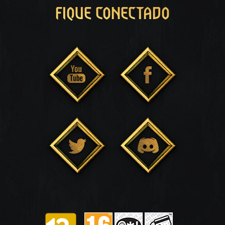
FIQUE CONECTADO