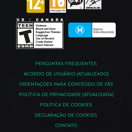
PERGUNTAS FREQUENTES
ACORDO DE USUÁRIO (ATUALIZADO)
ORIENTAÇÕES PARA CONTEÚDO DE FÃS
POLÍTICA DE PRIVACIDADE (ATUALIZADA)
POLÍTICA DE COOKIES
DECLARAÇÃO DE COOKIES
CONTATO