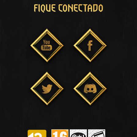
FIQUE CONECTADO