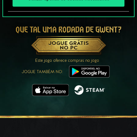
QUE TAL UMA RODADA DE GWENT?
JOGUE GRÁTIS
NO PC
Este jogo oferece compras no jogo
JOGUE TAMBÉM NO: