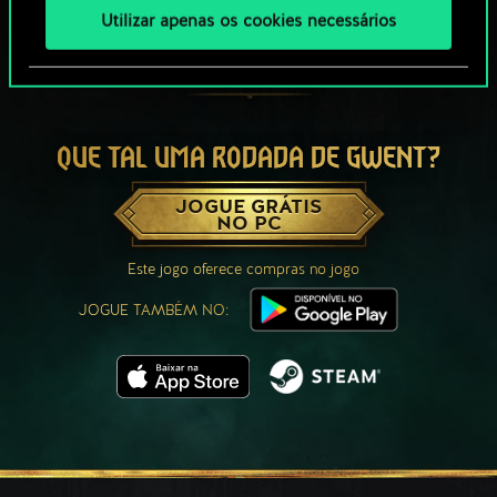
Utilizar apenas os cookies necessários
QUE TAL UMA RODADA DE GWENT?
JOGUE GRÁTIS
NO PC
Este jogo oferece compras no jogo
JOGUE TAMBÉM NO: