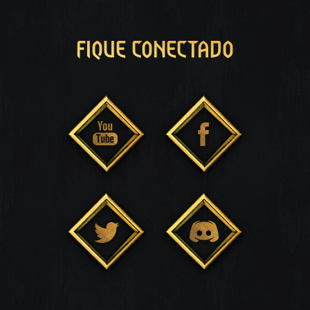
FIQUE CONECTADO