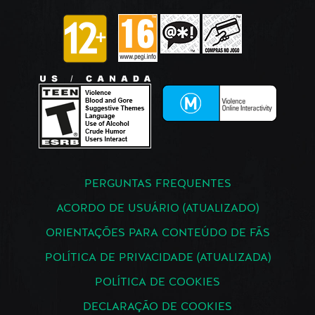
PERGUNTAS FREQUENTES
ACORDO DE USUÁRIO (ATUALIZADO)
ORIENTAÇÕES PARA CONTEÚDO DE FÃS
POLÍTICA DE PRIVACIDADE (ATUALIZADA)
POLÍTICA DE COOKIES
DECLARAÇÃO DE COOKIES