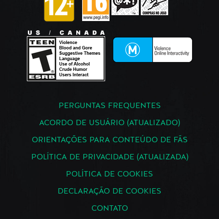
PERGUNTAS FREQUENTES
ACORDO DE USUÁRIO (ATUALIZADO)
ORIENTAÇÕES PARA CONTEÚDO DE FÃS
POLÍTICA DE PRIVACIDADE (ATUALIZADA)
POLÍTICA DE COOKIES
DECLARAÇÃO DE COOKIES
CONTATO