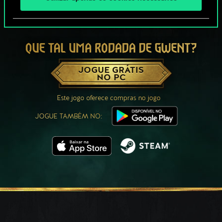
QUE TAL UMA RODADA DE GWENT?
JOGUE GRÁTIS
NO PC
Este jogo oferece compras no jogo
JOGUE TAMBÉM NO: