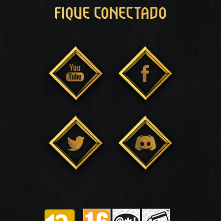
FIQUE CONECTADO