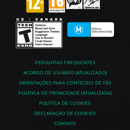
PERGUNTAS FREQUENTES
ACORDO DE USUÁRIO (ATUALIZADO)
ORIENTAÇÕES PARA CONTEÚDO DE FÃS
POLÍTICA DE PRIVACIDADE (ATUALIZADA)
POLÍTICA DE COOKIES
DECLARAÇÃO DE COOKIES
CONTATO