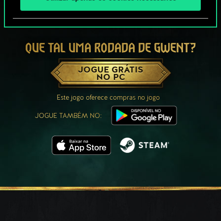
QUE TAL UMA RODADA DE GWENT?
JOGUE GRÁTIS
NO PC
Este jogo oferece compras no jogo
JOGUE TAMBÉM NO: