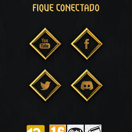
FIQUE CONECTADO