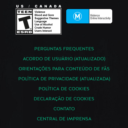
PERGUNTAS FREQUENTES
ACORDO DE USUÁRIO (ATUALIZADO)
ORIENTAÇÕES PARA CONTEÚDO DE FÃS
POLÍTICA DE PRIVACIDADE (ATUALIZADA)
POLÍTICA DE COOKIES
DECLARAÇÃO DE COOKIES
CONTATO
CENTRAL DE IMPRENSA