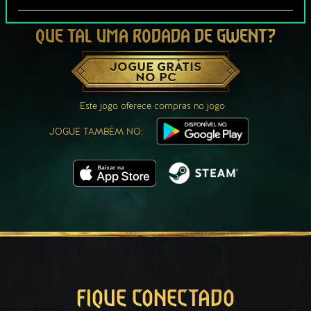
QUE TAL UMA RODADA DE GWENT?
JOGUE GRÁTIS
NO PC
Este jogo oferece compras no jogo
JOGUE TAMBÉM NO:
FIQUE CONECTADO