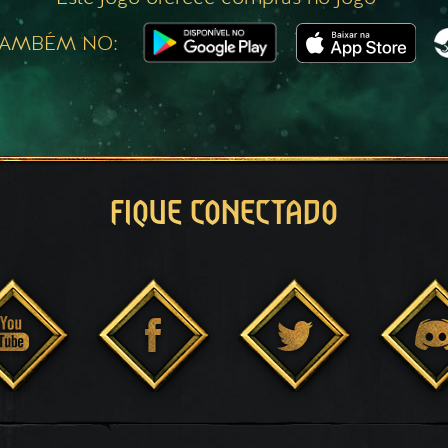
TAMBÉM NO:
FIQUE CONECTADO