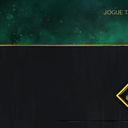
JOGUE 