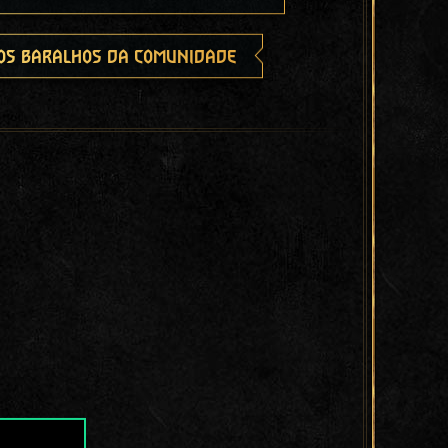
os baralhos da comunidade