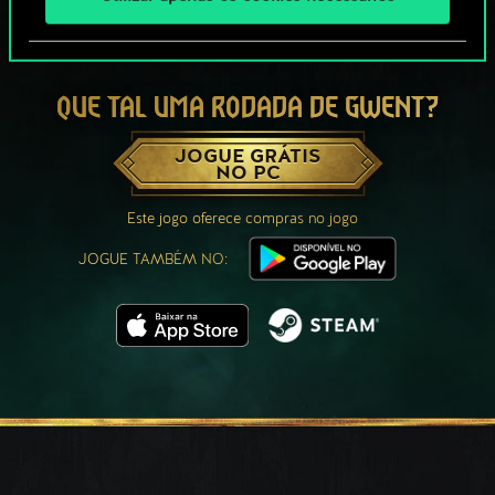
QUE TAL UMA RODADA DE GWENT?
JOGUE GRÁTIS
NO PC
Este jogo oferece compras no jogo
JOGUE TAMBÉM NO: