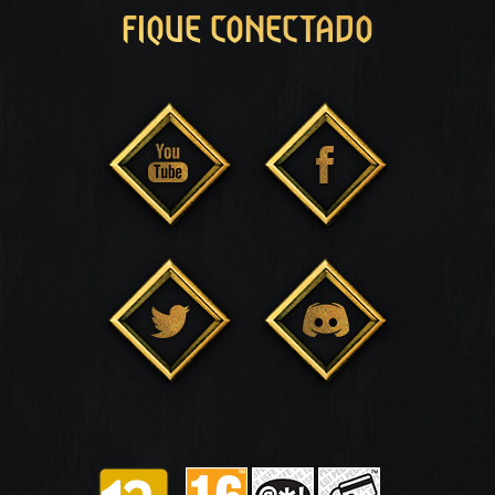
FIQUE CONECTADO