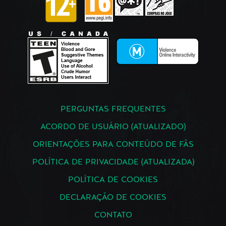
PERGUNTAS FREQUENTES
ACORDO DE USUÁRIO (ATUALIZADO)
ORIENTAÇÕES PARA CONTEÚDO DE FÃS
POLÍTICA DE PRIVACIDADE (ATUALIZADA)
POLÍTICA DE COOKIES
DECLARAÇÃO DE COOKIES
CONTATO