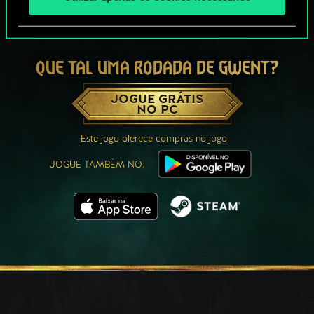
QUE TAL UMA RODADA DE GWENT?
JOGUE GRÁTIS
NO PC
Este jogo oferece compras no jogo
JOGUE TAMBÉM NO: