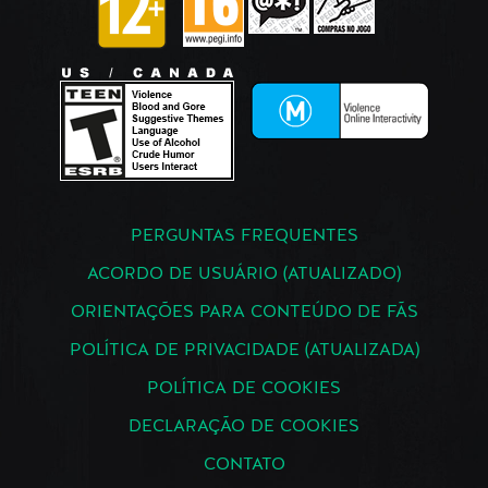
PERGUNTAS FREQUENTES
ACORDO DE USUÁRIO (ATUALIZADO)
ORIENTAÇÕES PARA CONTEÚDO DE FÃS
POLÍTICA DE PRIVACIDADE (ATUALIZADA)
POLÍTICA DE COOKIES
DECLARAÇÃO DE COOKIES
CONTATO