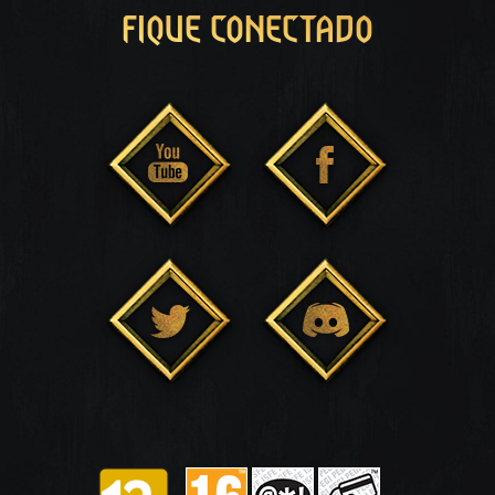
FIQUE CONECTADO