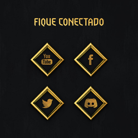
FIQUE CONECTADO