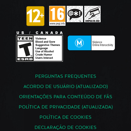
PERGUNTAS FREQUENTES
ACORDO DE USUÁRIO (ATUALIZADO)
ORIENTAÇÕES PARA CONTEÚDO DE FÃS
POLÍTICA DE PRIVACIDADE (ATUALIZADA)
POLÍTICA DE COOKIES
DECLARAÇÃO DE COOKIES