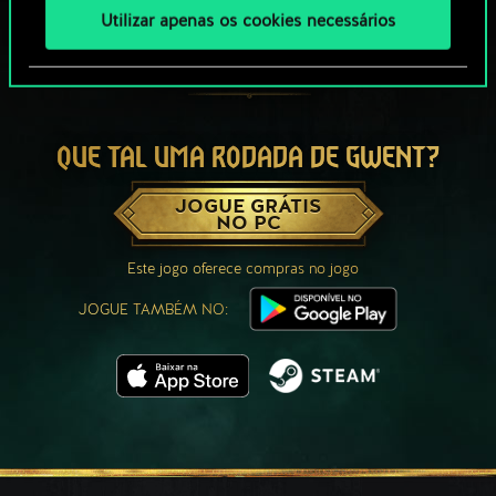
Utilizar apenas os cookies necessários
QUE TAL UMA RODADA DE GWENT?
JOGUE GRÁTIS
NO PC
Este jogo oferece compras no jogo
JOGUE TAMBÉM NO: