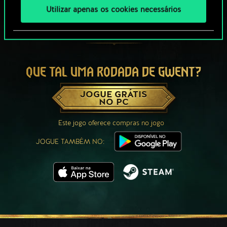
Utilizar apenas os cookies necessários
QUE TAL UMA RODADA DE GWENT?
JOGUE GRÁTIS
NO PC
Este jogo oferece compras no jogo
JOGUE TAMBÉM NO: