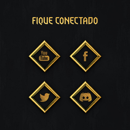
FIQUE CONECTADO