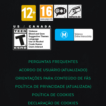
PERGUNTAS FREQUENTES
ACORDO DE USUÁRIO (ATUALIZADO)
ORIENTAÇÕES PARA CONTEÚDO DE FÃS
POLÍTICA DE PRIVACIDADE (ATUALIZADA)
POLÍTICA DE COOKIES
DECLARAÇÃO DE COOKIES