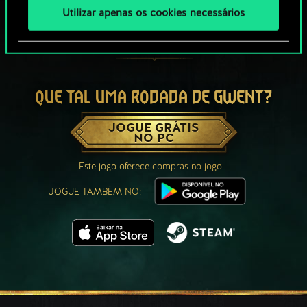
Utilizar apenas os cookies necessários
QUE TAL UMA RODADA DE GWENT?
JOGUE GRÁTIS
NO PC
Este jogo oferece compras no jogo
JOGUE TAMBÉM NO: