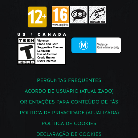
PERGUNTAS FREQUENTES
ACORDO DE USUÁRIO (ATUALIZADO)
ORIENTAÇÕES PARA CONTEÚDO DE FÃS
POLÍTICA DE PRIVACIDADE (ATUALIZADA)
POLÍTICA DE COOKIES
DECLARAÇÃO DE COOKIES