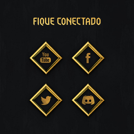
FIQUE CONECTADO