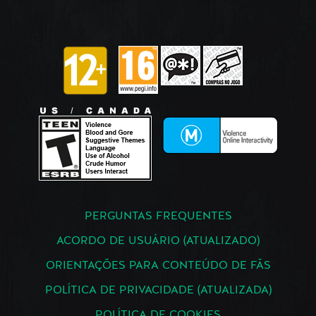
PERGUNTAS FREQUENTES
ACORDO DE USUÁRIO (ATUALIZADO)
ORIENTAÇÕES PARA CONTEÚDO DE FÃS
POLÍTICA DE PRIVACIDADE (ATUALIZADA)
POLÍTICA DE COOKIES