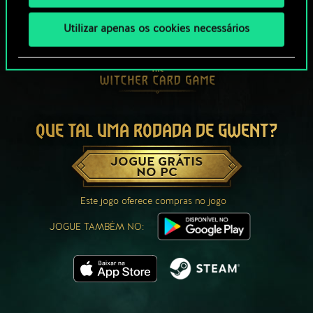
Utilizar apenas os cookies necessários
QUE TAL UMA RODADA DE GWENT?
JOGUE GRÁTIS
NO PC
Este jogo oferece compras no jogo
JOGUE TAMBÉM NO: