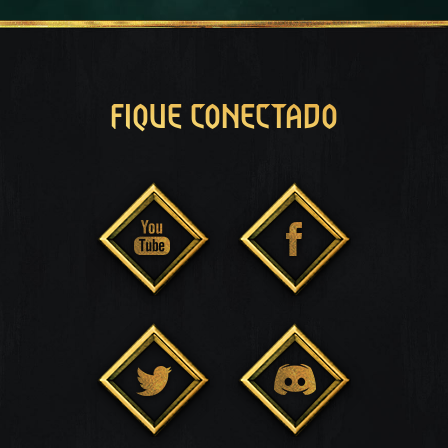
FIQUE CONECTADO