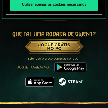
Utilizar apenas os cookies necessários
QUE TAL UMA RODADA DE GWENT?
JOGUE GRÁTIS
NO PC
Este jogo oferece compras no jogo
JOGUE TAMBÉM NO: