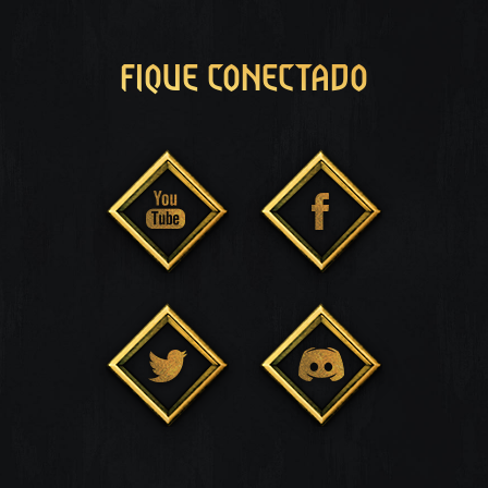
FIQUE CONECTADO