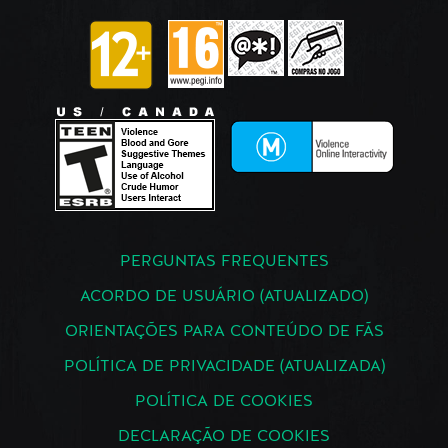
PERGUNTAS FREQUENTES
ACORDO DE USUÁRIO (ATUALIZADO)
ORIENTAÇÕES PARA CONTEÚDO DE FÃS
POLÍTICA DE PRIVACIDADE (ATUALIZADA)
POLÍTICA DE COOKIES
DECLARAÇÃO DE COOKIES