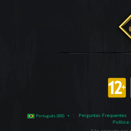
Perguntas Frequentes
Português (BR)
Política