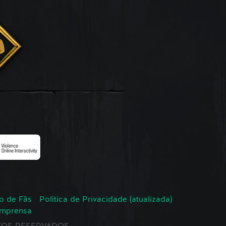
o de Fãs
Política de Privacidade (atualizada)
Imprensa