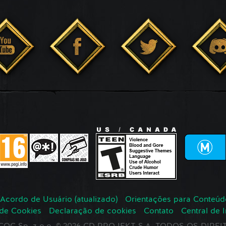
Acordo de Usuário (atualizado)
Orientações para Conteúd
 de Cookies
Declaração de cookies
Contato
Central de 