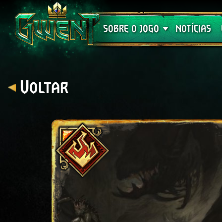
Suporte
SOBRE O JOGO
NOTÍCIAS
Voltar