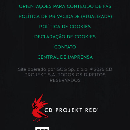
ORIENTAÇÕES PARA CONTEÚDO DE FÃS
POLÍTICA DE PRIVACIDADE (ATUALIZADA)
POLÍTICA DE COOKIES
DECLARAÇÃO DE COOKIES
CONTATO
CENTRAL DE IMPRENSA
Site operado por GOG Sp. z o.o. © 2026 CD
PROJEKT S.A. TODOS OS DIREITOS
RESERVADOS